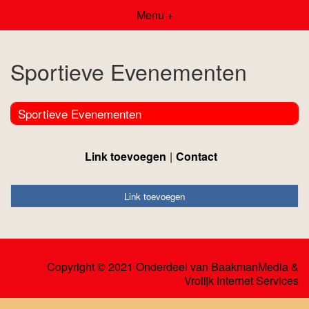
Menu +
Sportieve Evenementen
Sportieve Evenementen
Link toevoegen
Contact
Link toevoegen
Copyright © 2021 Onderdeel van
BaakmanMedia
&
Vrolijk Internet Services