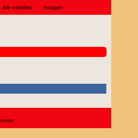
Alle websites
Inloggen
ervices