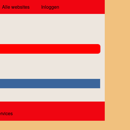
Alle websites
Inloggen
ervices