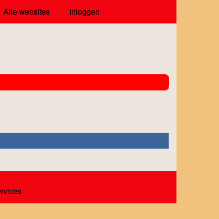
Alle websites
Inloggen
ervices