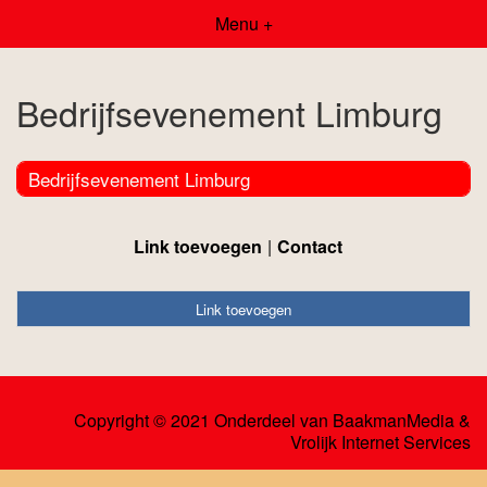
Menu +
Bedrijfsevenement Limburg
Bedrijfsevenement Limburg
Link toevoegen
Contact
Link toevoegen
Copyright © 2021 Onderdeel van
BaakmanMedia
&
Vrolijk Internet Services